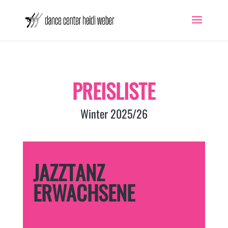
PREISLISTE
Winter 2025/26
JAZZTANZ
ERWACHSENE