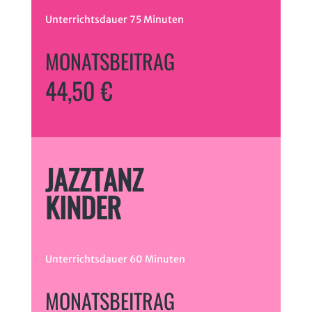
Unterrichtsdauer 75 Minuten
MONATSBEITRAG
44,50 €
JAZZTANZ
KINDER
Unterrichtsdauer 60 Minuten
MONATSBEITRAG