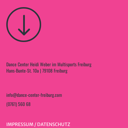
"
Dance Center Heidi Weber im Multisports Freiburg
Hans-Bunte-St. 10a | 79108 Freiburg
info@dance-center-freiburg.com
(0761) 560 68
IMPRESSUM
/
DATENSCHUTZ