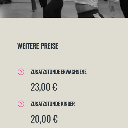
WEITERE PREISE
=
ZUSATZSTUNDE ERWACHSENE
23,00 €
=
ZUSATZSTUNDE KINDER
20,00 €