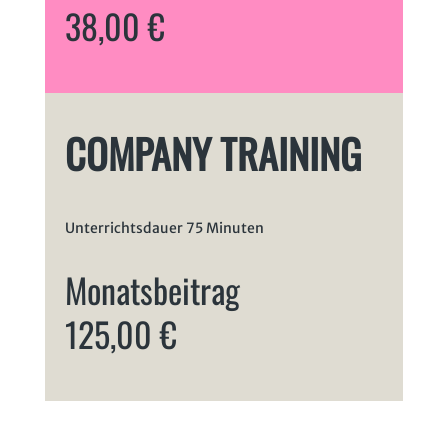
38,00 €
COMPANY TRAINING
Unterrichtsdauer 75 Minuten
Monatsbeitrag
125,00 €