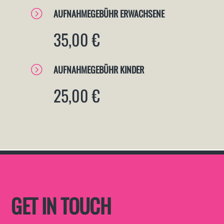
=
AUFNAHMEGEBÜHR ERWACHSENE
35,00 €
=
AUFNAHMEGEBÜHR KINDER
25,00 €
GET IN TOUCH