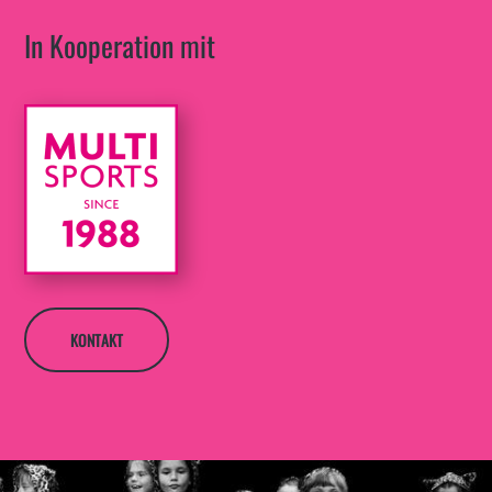
In Kooperation mit
KONTAKT