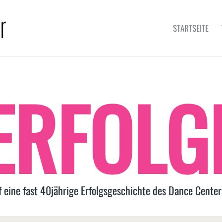
STARTSEITE
ERFOLG
f eine fast 40jährige Erfolgsgeschichte des Dance Center