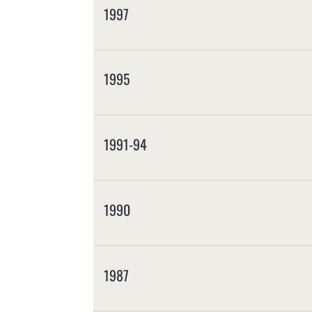
1997
1995
1991-94
1990
1987