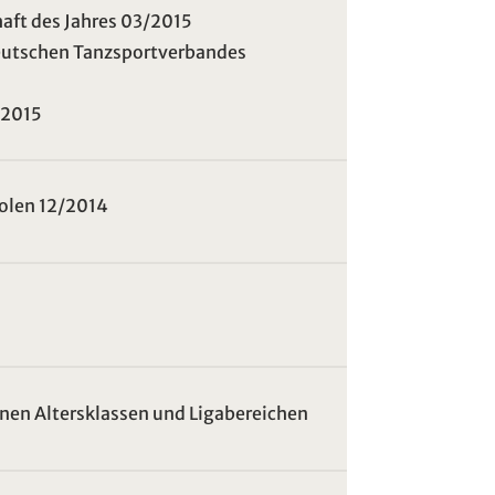
haft des Jahres 03/2015
Deutschen Tanzsportverbandes
/2015
Polen 12/2014
enen Altersklassen und Ligabereichen