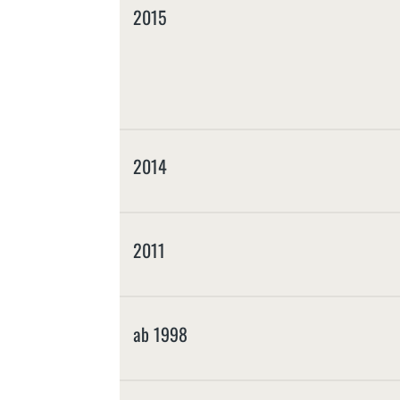
2015
2014
2011
ab 1998