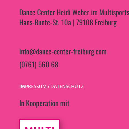
Dance Center Heidi Weber im Multisports
Hans-Bunte-St. 10a | 79108 Freiburg
info@dance-center-freiburg.com
(0761) 560 68
IMPRESSUM
/
DATENSCHUTZ
In Kooperation mit