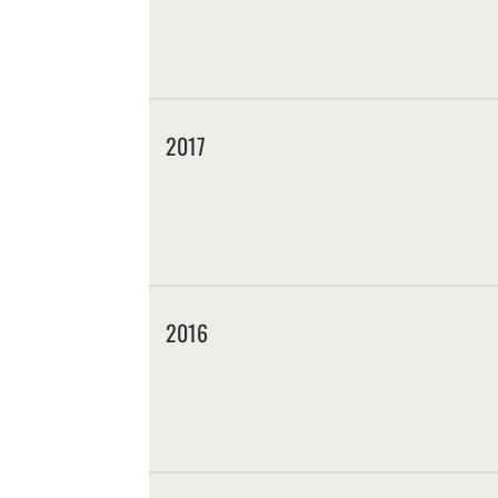
2017
2016