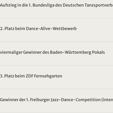
Aufstieg in die 1. Bundesliga des Deutschen Tanzsportver
2. Platz beim Dance-Alive-Wettbewerb
viermaliger Gewinner des Baden-Württemberg Pokals
3. Platz beim ZDF Fernsehgarten
Gewinner der 1. Freiburger Jazz-Dance-Competition (inte