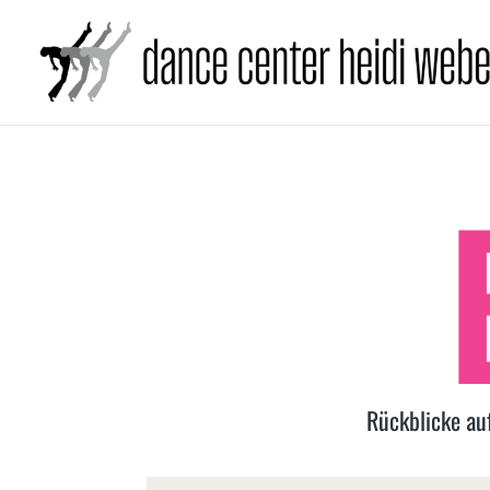
Rückblicke au