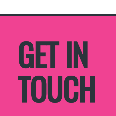
GET IN
TOUCH