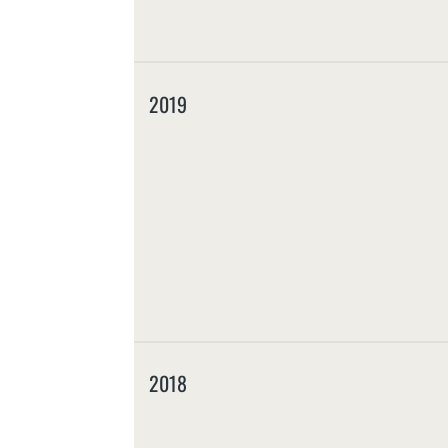
2019
2018