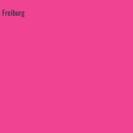
 Freiburg