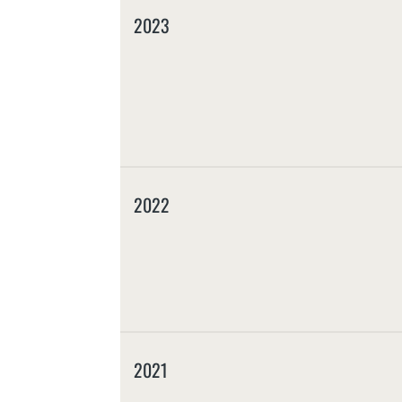
2023
2022
2021