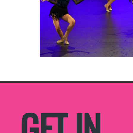
GET IN