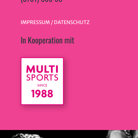
IMPRESSUM
/
DATENSCHUTZ
In Kooperation mit