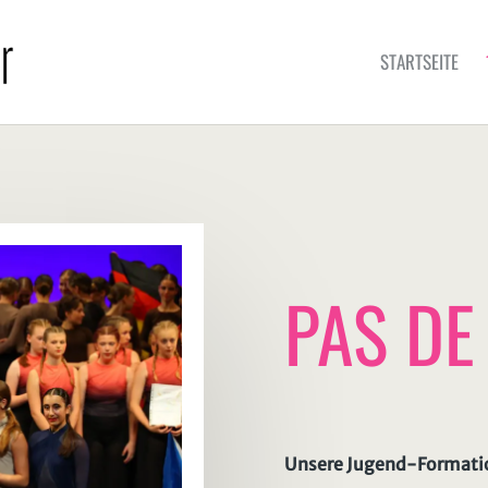
STARTSEITE
PAS DE
Unsere Jugend-Formatio