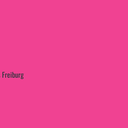
 Freiburg