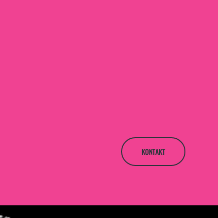
KONTAKT